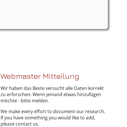
Webmaster Mitteilung
Wir haben das Beste versucht alle Daten korrekt
zu erforschen. Wenn jemand etwas hinzufügen
möchte - bitte melden.
We make every effort to document our research.
If you have something you would like to add,
please contact us.