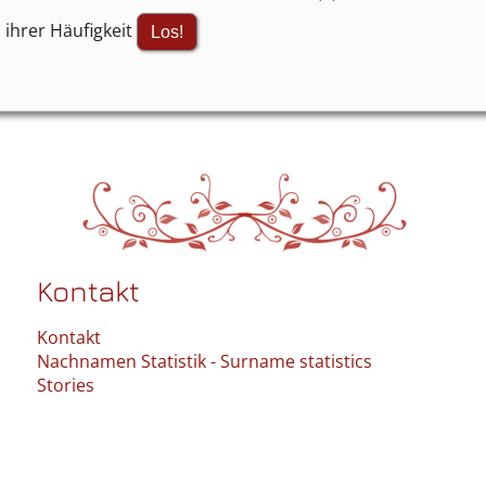
 ihrer Häufigkeit
Kontakt
Kontakt
Nachnamen Statistik - Surname statistics
Stories