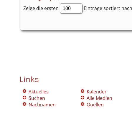
Zeige die ersten
Einträge sortiert nach
Links
Aktuelles
Kalender
Suchen
Alle Medien
Nachnamen
Quellen