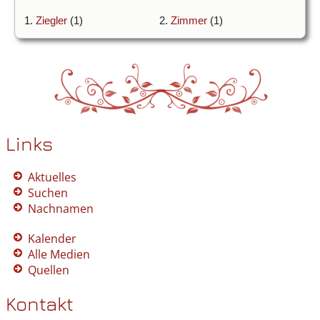
1.
Ziegler
(1)
2.
Zimmer
(1)
Links
Aktuelles
Suchen
Nachnamen
Kalender
Alle Medien
Quellen
Kontakt