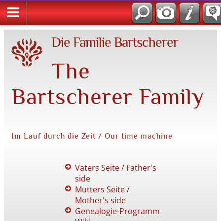
Die Familie Bartscherer
The
Bartscherer Family
Im Lauf durch die Zeit / Our time machine
Vaters Seite / Father's
side
Mutters Seite /
Mother's side
Genealogie-Programm