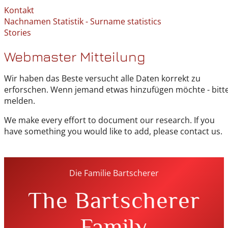
Kontakt
Nachnamen Statistik - Surname statistics
Stories
Webmaster Mitteilung
Wir haben das Beste versucht alle Daten korrekt zu
erforschen. Wenn jemand etwas hinzufügen möchte - bitt
melden.
We make every effort to document our research. If you
have something you would like to add, please contact us.
Die Familie Bartscherer
The Bartscherer
Family