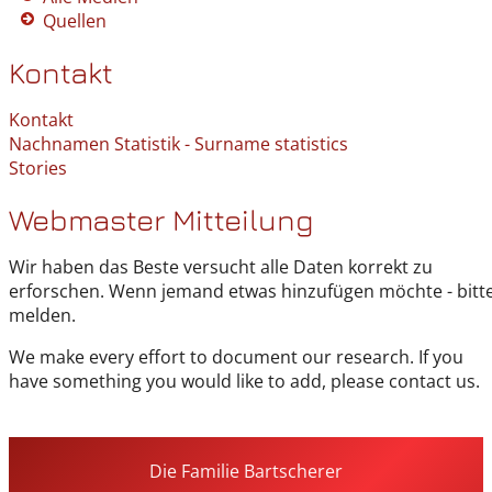
Quellen
Kontakt
Kontakt
Nachnamen Statistik - Surname statistics
Stories
Webmaster Mitteilung
Wir haben das Beste versucht alle Daten korrekt zu
erforschen. Wenn jemand etwas hinzufügen möchte - bitt
melden.
We make every effort to document our research. If you
have something you would like to add, please contact us.
Die Familie Bartscherer