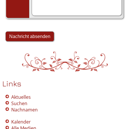
Links
Aktuelles
Suchen
Nachnamen
Kalender
Alle Medien