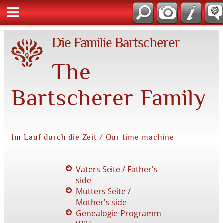
Die Familie Bartscherer
The
Bartscherer Family
Im Lauf durch die Zeit / Our time machine
Vaters Seite / Father's
side
Mutters Seite /
Mother's side
Genealogie-Programm