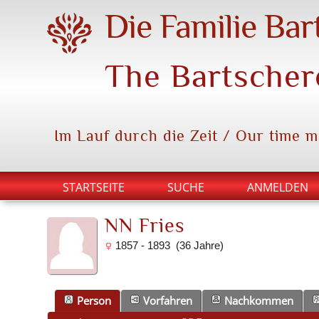
Die Familie Bar
The Bartscher
Im Lauf durch die Zeit / Our time 
STARTSEITE
SUCHE
ANMELDEN
NN Fries
1857 - 1893 (36 Jahre)
Person
Vorfahren
Nachkommen