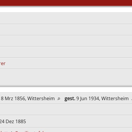
rer
8 Mrz 1856, Wittersheim
gest.
9 Jun 1934, Wittersheim
24 Dez 1885