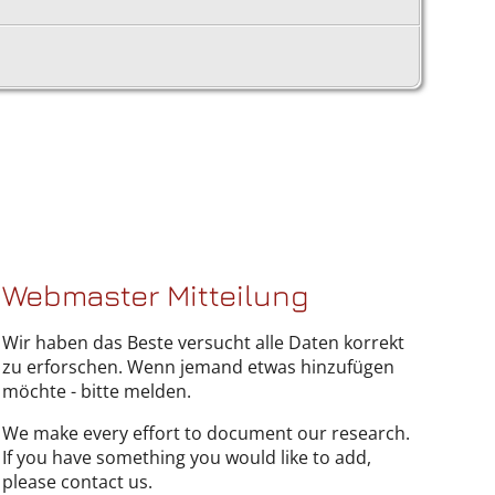
Webmaster Mitteilung
Wir haben das Beste versucht alle Daten korrekt
zu erforschen. Wenn jemand etwas hinzufügen
möchte - bitte melden.
We make every effort to document our research.
If you have something you would like to add,
please contact us.