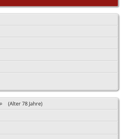
(Alter 78 Jahre)