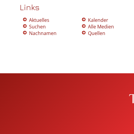
Links
Aktuelles
Kalender
Suchen
Alle Medien
Nachnamen
Quellen