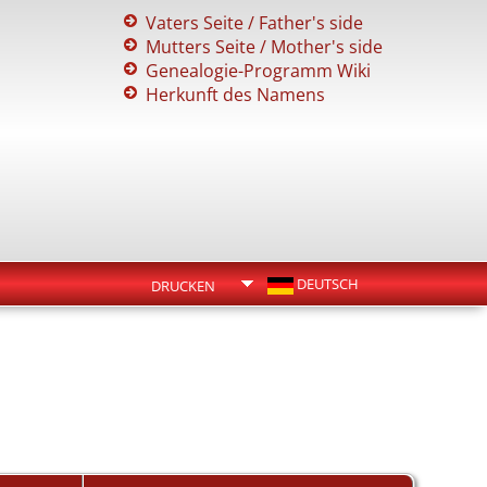
Vaters Seite / Father's side
Mutters Seite / Mother's side
Genealogie-Programm Wiki
Herkunft des Namens
DEUTSCH
DRUCKEN