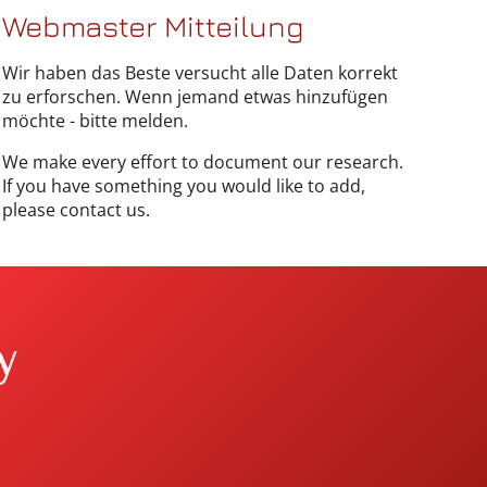
Webmaster Mitteilung
Wir haben das Beste versucht alle Daten korrekt
zu erforschen. Wenn jemand etwas hinzufügen
möchte - bitte melden.
We make every effort to document our research.
If you have something you would like to add,
please contact us.
y