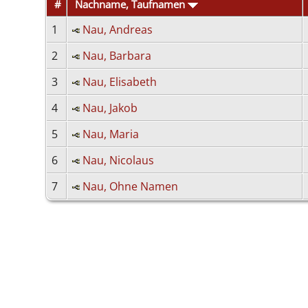
#
Nachname, Taufnamen
1
Nau, Andreas
2
Nau, Barbara
3
Nau, Elisabeth
4
Nau, Jakob
5
Nau, Maria
6
Nau, Nicolaus
7
Nau, Ohne Namen