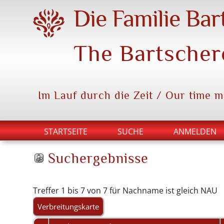
Die Familie Bar
The Bartscher
Im Lauf durch die Zeit / Our time 
STARTSEITE
SUCHE
ANMELDEN
Suchergebnisse
Treffer 1 bis 7 von 7 für Nachname ist gleich NAU
Verbreitungskarte