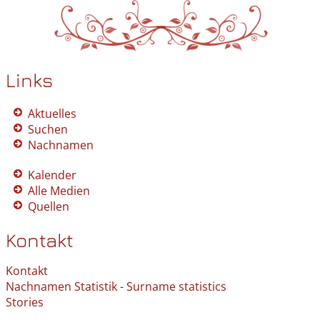
Links
Aktuelles
Suchen
Nachnamen
Kalender
Alle Medien
Quellen
Kontakt
Kontakt
Nachnamen Statistik - Surname statistics
Stories