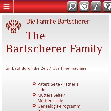
Die Familie Bartscherer
The
Bartscherer Family
Im Lauf durch die Zeit / Our time machine
Vaters Seite / Father's
side
Mutters Seite /
Mother's side
Genealogie-Programm