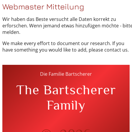
Webmaster Mitteilung
Wir haben das Beste versucht alle Daten korrekt zu
erforschen. Wenn jemand etwas hinzufügen möchte - bitt
melden.
We make every effort to document our research. If you
have something you would like to add, please contact us.
Die Familie Bartscherer
The Bartscherer
Family